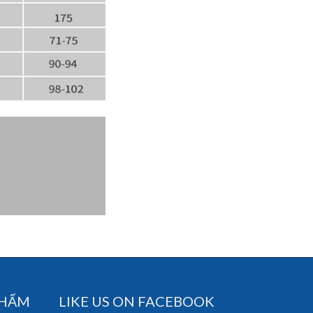
PHẨM
LIKE US ON FACEBOOK