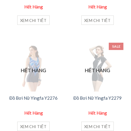
Hết Hàng
Hết Hàng
XEM CHI TIẾT
XEM CHI TIẾT
SALE
HẾT HÀNG
HẾT HÀNG
Đồ Bơi Nữ Yingfa Y2276
Đồ Bơi Nữ Yingfa Y2279
Hết Hàng
Hết Hàng
XEM CHI TIẾT
XEM CHI TIẾT