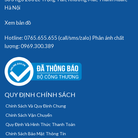
Hà Nội
Xem bản đồ
Hotline: 0765.655.655 (call/sms/zalo) Phản ánh chất
lượng: 0969.300.389
QUY ĐỊNH CHÍNH SÁCH
Chính Sách Và Quy Định Chung
Chính Sách Vận Chuyển
Quy Định Và Hình Thức Thanh Toán
Chính Sách Bảo Mật Thông Tin