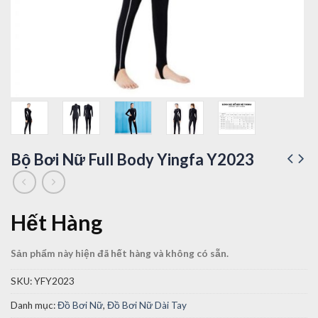
Bộ Bơi Nữ Full Body Yingfa Y2023
Hết Hàng
Sản phẩm này hiện đã hết hàng và không có sẵn.
SKU:
YFY2023
Danh mục:
Đồ Bơi Nữ
,
Đồ Bơi Nữ Dài Tay