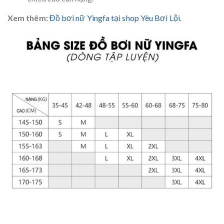
Xem thêm:
Đồ bơi nữ Yingfa tại shop Yêu Bơi Lội.