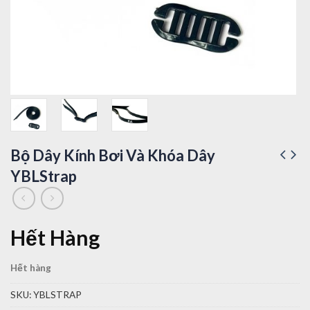
Bộ Dây Kính Bơi Và Khóa Dây
YBLStrap
Hết Hàng
Hết hàng
SKU:
YBLSTRAP