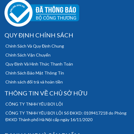
QUY ĐỊNH CHÍNH SÁCH
Chính Sách Và Quy Định Chung
Chính Sách Vận Chuyển
Quy Định Và Hình Thức Thanh Toán
Chính Sách Bảo Mật Thông Tin
Chính sách đổi trả và hoàn tiền
THÔNG TIN VỀ CHỦ SỞ HỮU
CÔNG TY TNHH YÊU BƠI LỘI
CÔNG TY TNHH YÊU BƠI LỘI Số ĐKKD: 0109417218 do Phòng
ĐKKD Thành phố Hà Nội cấp ngày 16/11/2020