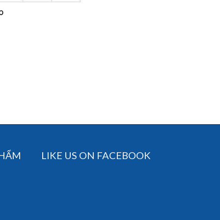
PHẨM
LIKE US ON FACEBOOK