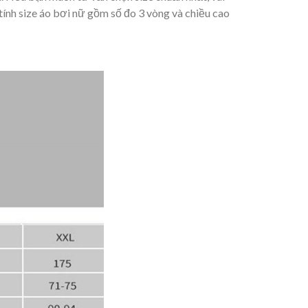
tính size áo bơi nữ gồm số đo 3 vòng và chiều cao