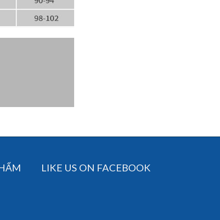
PHẨM
LIKE US ON FACEBOOK