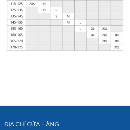
ĐỊA CHỈ CỬA HÀNG