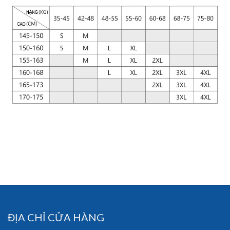
ĐỊA CHỈ CỬA HÀNG