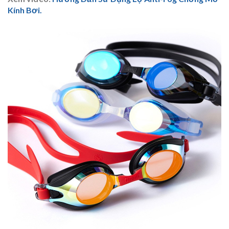
Kính Bơi.