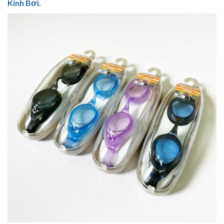
Kính Bơi.