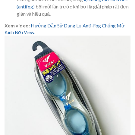
(antifog)
bôi mỗi lần trước khi bơi là giải pháp rất đơn
giản và hiệu quả.
Xem video:
Hướng Dẫn Sử Dụng Lọ Anti-Fog Chống Mờ
Kính Bơi View.