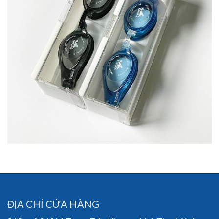
ĐỊA CHỈ CỬA HÀNG