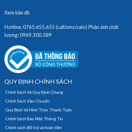
Xem bản đồ
Hotline: 0765.655.655 (call/sms/zalo) Phản ánh chất
lượng: 0969.300.389
QUY ĐỊNH CHÍNH SÁCH
Chính Sách Và Quy Định Chung
Chính Sách Vận Chuyển
Quy Định Và Hình Thức Thanh Toán
Chính Sách Bảo Mật Thông Tin
Chính sách đổi trả và hoàn tiền