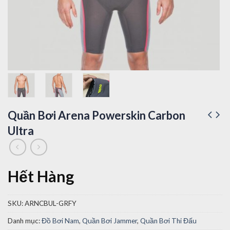
Quần Bơi Arena Powerskin Carbon
Ultra
Hết Hàng
SKU:
ARNCBUL-GRFY
Danh mục:
Đồ Bơi Nam
,
Quần Bơi Jammer
,
Quần Bơi Thi Đấu