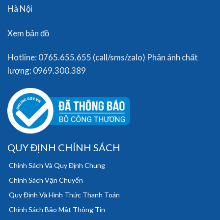
Hà Nội
Xem bản đồ
Hotline: 0765.655.655 (call/sms/zalo) Phản ánh chất
lượng: 0969.300.389
QUY ĐỊNH CHÍNH SÁCH
Chính Sách Và Quy Định Chung
Chính Sách Vận Chuyển
Quy Định Và Hình Thức Thanh Toán
Chính Sách Bảo Mật Thông Tin