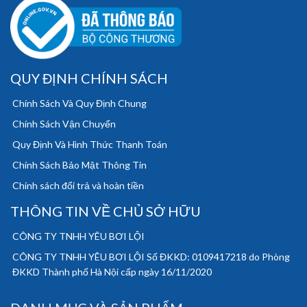
QUY ĐỊNH CHÍNH SÁCH
Chính Sách Và Quy Định Chung
Chính Sách Vận Chuyển
Quy Định Và Hình Thức Thanh Toán
Chính Sách Bảo Mật Thông Tin
Chính sách đổi trả và hoàn tiền
THÔNG TIN VỀ CHỦ SỞ HỮU
CÔNG TY TNHH YÊU BƠI LỘI
CÔNG TY TNHH YÊU BƠI LỘI Số ĐKKD: 0109417218 do Phòng
ĐKKD Thành phố Hà Nội cấp ngày 16/11/2020