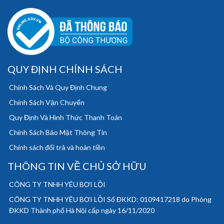
QUY ĐỊNH CHÍNH SÁCH
Chính Sách Và Quy Định Chung
Chính Sách Vận Chuyển
Quy Định Và Hình Thức Thanh Toán
Chính Sách Bảo Mật Thông Tin
Chính sách đổi trả và hoàn tiền
THÔNG TIN VỀ CHỦ SỞ HỮU
CÔNG TY TNHH YÊU BƠI LỘI
CÔNG TY TNHH YÊU BƠI LỘI Số ĐKKD: 0109417218 do Phòng
ĐKKD Thành phố Hà Nội cấp ngày 16/11/2020