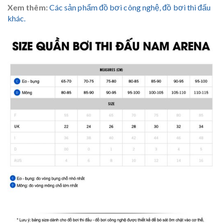
Xem thêm:
Các sản phẩm đồ bơi công nghệ, đồ bơi thi đấu
khác.