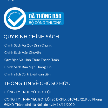
QUY ĐỊNH CHÍNH SÁCH
Chính Sách Và Quy Định Chung
Chính Sách Vận Chuyển
Quy Định Và Hình Thức Thanh Toán
Chính Sách Bảo Mật Thông Tin
Chính sách đổi trả và hoàn tiền
THÔNG TIN VỀ CHỦ SỞ HỮU
CÔNG TY TNHH YÊU BƠI LỘI
CÔNG TY TNHH YÊU BƠI LỘI Số ĐKKD: 0109417218 do Phòng
ĐKKD Thành phố Hà Nội cấp ngày 16/11/2020