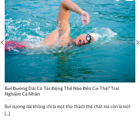
Bơi Đường Dài Có Tác Động Thế Nào Đến Cơ Thể? Trải
Nghiệm Cá Nhân
Bơi đường dài không chỉ là một thử thách thể chất mà còn là một
[...]