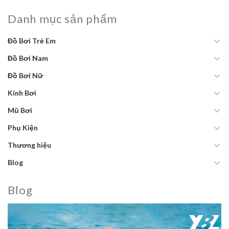
Danh mục sản phẩm
Đồ Bơi Trẻ Em
Đồ Bơi Nam
Đồ Bơi Nữ
Kính Bơi
Mũ Bơi
Phụ Kiện
Thương hiệu
Blog
Blog