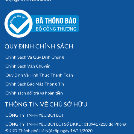
QUY ĐỊNH CHÍNH SÁCH
Chính Sách Và Quy Định Chung
Chính Sách Vận Chuyển
Quy Định Và Hình Thức Thanh Toán
Chính Sách Bảo Mật Thông Tin
Chính sách đổi trả và hoàn tiền
THÔNG TIN VỀ CHỦ SỞ HỮU
CÔNG TY TNHH YÊU BƠI LỘI
CÔNG TY TNHH YÊU BƠI LỘI Số ĐKKD: 0109417218 do Phòng
ĐKKD Thành phố Hà Nội cấp ngày 16/11/2020