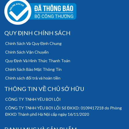
QUY ĐỊNH CHÍNH SÁCH
Chính Sách Và Quy Định Chung
Chính Sách Vận Chuyển
Quy Định Và Hình Thức Thanh Toán
Chính Sách Bảo Mật Thông Tin
Chính sách đổi trả và hoàn tiền
THÔNG TIN VỀ CHỦ SỞ HỮU
CÔNG TY TNHH YÊU BƠI LỘI
CÔNG TY TNHH YÊU BƠI LỘI Số ĐKKD: 0109417218 do Phòng
ĐKKD Thành phố Hà Nội cấp ngày 16/11/2020