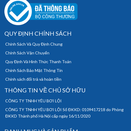
QUY ĐỊNH CHÍNH SÁCH
Chính Sách Và Quy Định Chung
Chính Sách Vận Chuyển
Quy Định Và Hình Thức Thanh Toán
Chính Sách Bảo Mật Thông Tin
Chính sách đổi trả và hoàn tiền
THÔNG TIN VỀ CHỦ SỞ HỮU
CÔNG TY TNHH YÊU BƠI LỘI
CÔNG TY TNHH YÊU BƠI LỘI Số ĐKKD: 0109417218 do Phòng
ĐKKD Thành phố Hà Nội cấp ngày 16/11/2020