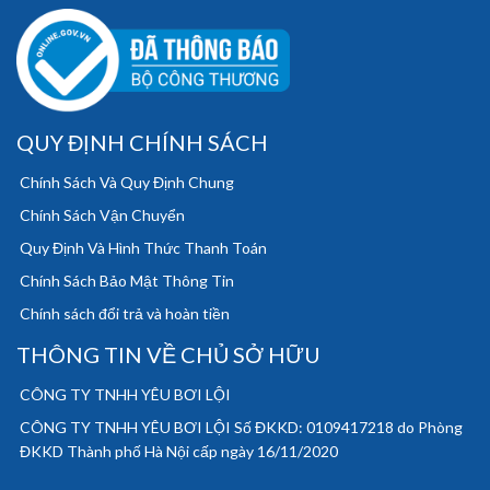
QUY ĐỊNH CHÍNH SÁCH
Chính Sách Và Quy Định Chung
Chính Sách Vận Chuyển
Quy Định Và Hình Thức Thanh Toán
Chính Sách Bảo Mật Thông Tin
Chính sách đổi trả và hoàn tiền
THÔNG TIN VỀ CHỦ SỞ HỮU
CÔNG TY TNHH YÊU BƠI LỘI
CÔNG TY TNHH YÊU BƠI LỘI Số ĐKKD: 0109417218 do Phòng
ĐKKD Thành phố Hà Nội cấp ngày 16/11/2020