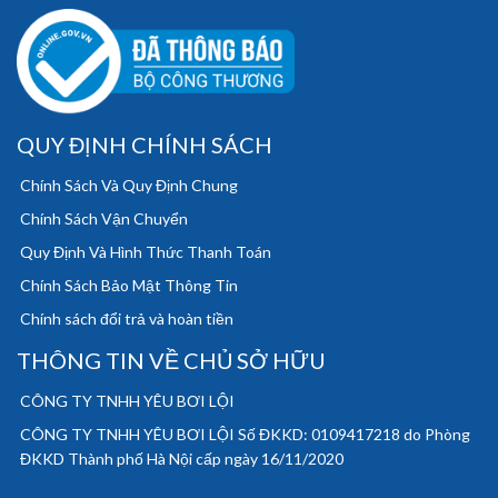
QUY ĐỊNH CHÍNH SÁCH
Chính Sách Và Quy Định Chung
Chính Sách Vận Chuyển
Quy Định Và Hình Thức Thanh Toán
Chính Sách Bảo Mật Thông Tin
Chính sách đổi trả và hoàn tiền
THÔNG TIN VỀ CHỦ SỞ HỮU
CÔNG TY TNHH YÊU BƠI LỘI
CÔNG TY TNHH YÊU BƠI LỘI Số ĐKKD: 0109417218 do Phòng
ĐKKD Thành phố Hà Nội cấp ngày 16/11/2020