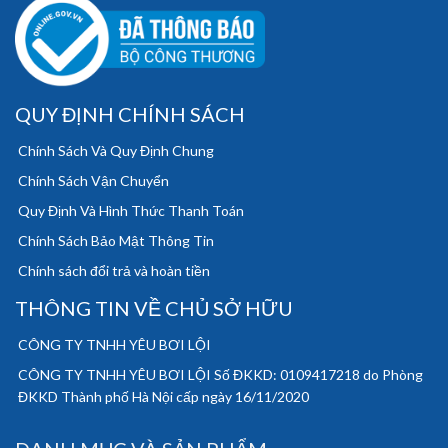
QUY ĐỊNH CHÍNH SÁCH
Chính Sách Và Quy Định Chung
Chính Sách Vận Chuyển
Quy Định Và Hình Thức Thanh Toán
Chính Sách Bảo Mật Thông Tin
Chính sách đổi trả và hoàn tiền
THÔNG TIN VỀ CHỦ SỞ HỮU
CÔNG TY TNHH YÊU BƠI LỘI
CÔNG TY TNHH YÊU BƠI LỘI Số ĐKKD: 0109417218 do Phòng
ĐKKD Thành phố Hà Nội cấp ngày 16/11/2020