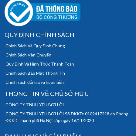
QUY ĐỊNH CHÍNH SÁCH
Chính Sách Và Quy Định Chung
Chính Sách Vận Chuyển
Quy Định Và Hình Thức Thanh Toán
Chính Sách Bảo Mật Thông Tin
Chính sách đổi trả và hoàn tiền
THÔNG TIN VỀ CHỦ SỞ HỮU
CÔNG TY TNHH YÊU BƠI LỘI
CÔNG TY TNHH YÊU BƠI LỘI Số ĐKKD: 0109417218 do Phòng
ĐKKD Thành phố Hà Nội cấp ngày 16/11/2020