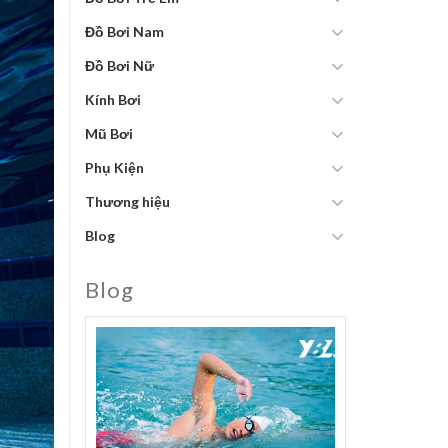
Đồ Bơi Nam
Đồ Bơi Nữ
Kính Bơi
Mũ Bơi
Phụ Kiện
Thương hiệu
Blog
Blog