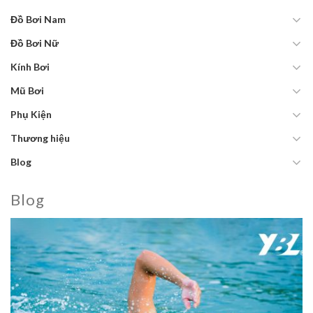
Đồ Bơi Nam
Đồ Bơi Nữ
Kính Bơi
Mũ Bơi
Phụ Kiện
Thương hiệu
Blog
Blog