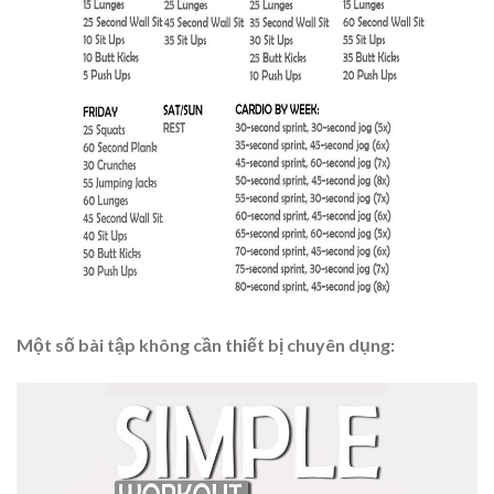
Một số bài tập không cần thiết bị chuyên dụng: