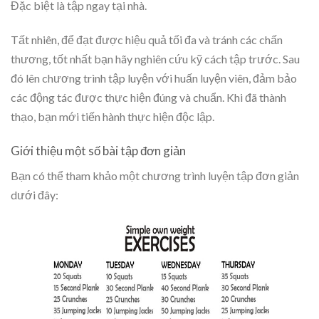
Đặc biệt là tập ngay tại nhà.
Tất nhiên, để đạt được hiệu quả tối đa và tránh các chấn
thương, tốt nhất bạn hãy nghiên cứu kỹ cách tập trước. Sau
đó lên chương trình tập luyện với huấn luyện viên, đảm bảo
các động tác được thực hiện đúng và chuẩn. Khi đã thành
thạo, bạn mới tiến hành thực hiện độc lập.
Giới thiệu một số bài tập đơn giản
Bạn có thể tham khảo một chương trình luyện tập đơn giản
dưới đây: