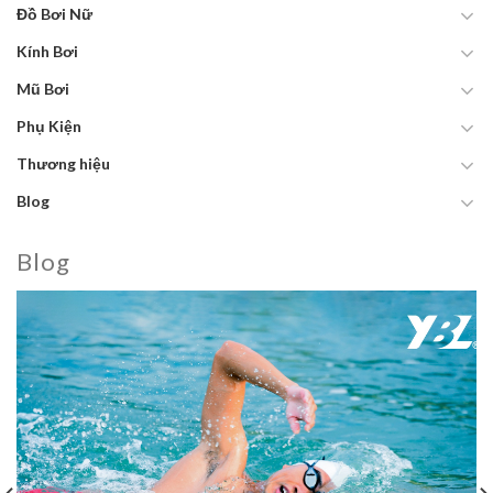
Đồ Bơi Nữ
Kính Bơi
Mũ Bơi
Phụ Kiện
Thương hiệu
Blog
Blog