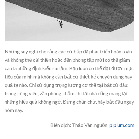
Những suy nghĩ cho rằng các cơ bắp đã phát triển hoàn toàn
và không thể cải thiện hoặc đến phòng tập mới có thể giảm
cân là những định kiến sai lầm. Bạn luôn có thể đạt được mục
tiêu của mình mà không cần bất cứ thiết kế chuyên dụng hay
quả tạ nào. Chỉ sử dụng trọng lượng cơ thể tại bất cứ đâu:
trong công viên, văn phòng, thậm chí tại nhà cũng mang lại
những hiệu quả không ngờ. Đừng chần chừ, hãy bắt đầu ngay
hôm nay.
Biên dịch: Thảo Vân, nguồn:
piplum.com