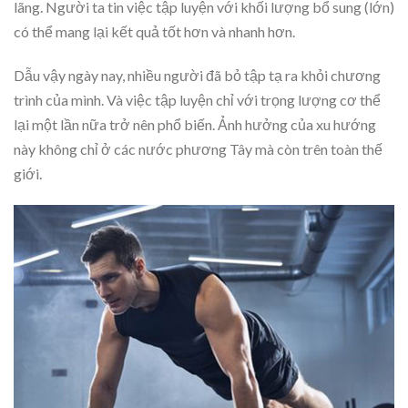
lãng. Người ta tin việc tập luyện với khối lượng bổ sung (lớn)
có thể mang lại kết quả tốt hơn và nhanh hơn.
Dẫu vậy ngày nay, nhiều người đã bỏ tập tạ ra khỏi chương
trình của mình. Và việc tập luyện chỉ với trọng lượng cơ thể
lại một lần nữa trở nên phổ biến. Ảnh hưởng của xu hướng
này không chỉ ở các nước phương Tây mà còn trên toàn thế
giới.