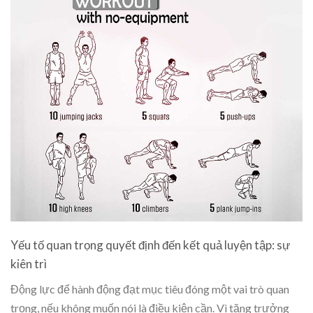
Yếu tố quan trọng quyết định đến kết quả luyện tập: sự
kiên trì
Động lực để hành động đạt mục tiêu đóng một vai trò quan
trọng, nếu không muốn nói là điều kiện cần. Vì tăng trưởng