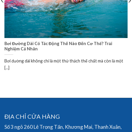
Bơi Đường Dài Có Tác Động Thế Nào Đến Cơ Thể? Trải
Nghiệm Cá Nhân
Bơi đường dài không chỉ là một thử thách thể chất mà còn là một
[...]
ĐỊA CHỈ CỬA HÀNG
Số 3 ngõ 260 Lê Trọng Tấn, Khương Mai, Thanh Xuân,