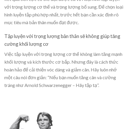
với trọng lượng cơ thể và trọng lượng bổ sung. Để chọn loại
hình luyện tập phù hợp nhất, trước hết bạn cần xác định rõ
mục tiêu mà bản thân muốn đạt được.
Tập luyện với trọng lượng bản thân sẽ không giúp tăng
cường khối lượng cơ
Việc tập luyện với trọng lượng cơ thể không làm tăng mạnh
khối lượng và kích thước cơ bắp. Nhưng đây là cách thức
hoàn hảo để cải thiện vóc dáng và giảm cân. Hãy luôn nhớ
một câu nói đơn giản: “Nếu bạn muốn tăng cân và cường
tráng như Arnold Schwarzenegger – Hãy tập tạ”.