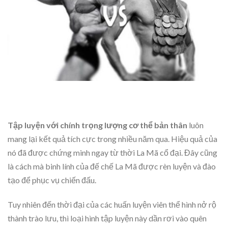
Tập luyện với chính trọng lượng cơ thể bản thân
luôn
mang lại kết quả tích cực trong nhiều năm qua. Hiệu quả của
nó đã được chứng minh ngay từ thời La Mã cổ đại. Đây cũng
là cách mà binh lính của đế chế La Mã được rèn luyện và đào
tạo để phục vụ chiến đấu.
Tuy nhiên đến thời đại của các huấn luyện viên thể hình nở rộ
thành trào lưu, thì loại hình tập luyện này dần rơi vào quên