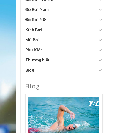
Đồ Bơi Nam
Đồ Bơi Nữ
Kính Bơi
Mũ Bơi
Phụ Kiện
Thương hiệu
Blog
Blog