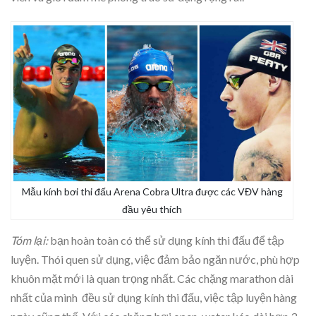
Mẫu kính bơi thi đấu Arena Cobra Ultra được các VĐV hàng
đầu yêu thích
Tóm lại:
bạn hoàn toàn có thể sử dụng kính thi đấu để tập
luyện. Thói quen sử dụng, việc đảm bảo ngăn nước, phù hợp
khuôn mặt mới là quan trọng nhất. Các chặng marathon dài
nhất của mình đều sử dụng kính thi đấu, việc tập luyện hàng