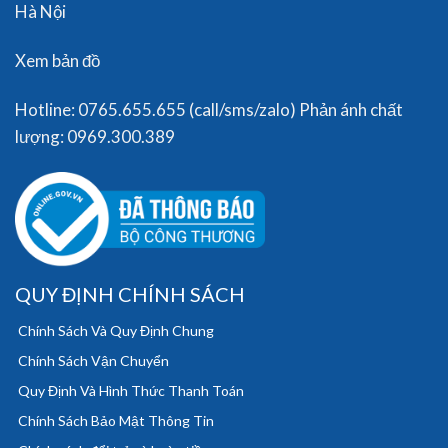
Hà Nội
Xem bản đồ
Hotline: 0765.655.655 (call/sms/zalo) Phản ánh chất
lượng: 0969.300.389
QUY ĐỊNH CHÍNH SÁCH
Chính Sách Và Quy Định Chung
Chính Sách Vận Chuyển
Quy Định Và Hình Thức Thanh Toán
Chính Sách Bảo Mật Thông Tin