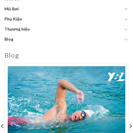
Mũ Bơi
Phụ Kiện
Thương hiệu
Blog
Blog