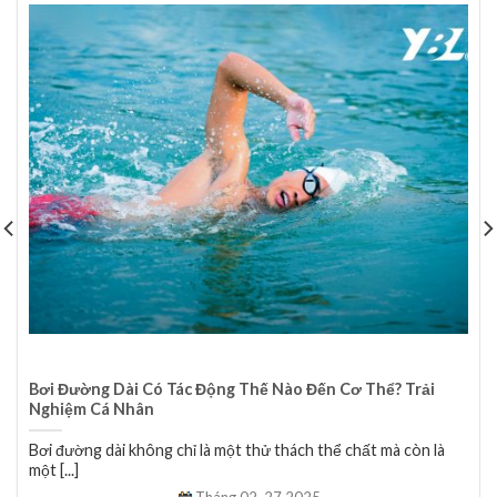
Bơi Đường Dài Có Tác Động Thế Nào Đến Cơ Thể? Trải
Nghiệm Cá Nhân
Bơi đường dài không chỉ là một thử thách thể chất mà còn là
một [...]