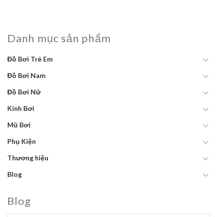
Danh mục sản phẩm
Đồ Bơi Trẻ Em
Đồ Bơi Nam
Đồ Bơi Nữ
Kính Bơi
Mũ Bơi
Phụ Kiện
Thương hiệu
Blog
Blog