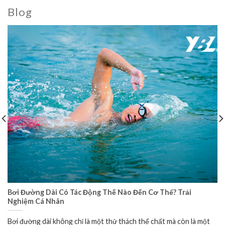
Blog
Bơi Đường Dài Có Tác Động Thế Nào Đến Cơ Thể? Trải
Nghiệm Cá Nhân
Bơi đường dài không chỉ là một thử thách thể chất mà còn là một