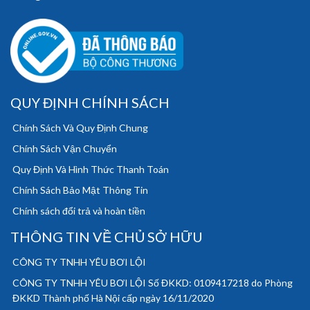
QUY ĐỊNH CHÍNH SÁCH
Chính Sách Và Quy Định Chung
Chính Sách Vận Chuyển
Quy Định Và Hình Thức Thanh Toán
Chính Sách Bảo Mật Thông Tin
Chính sách đổi trả và hoàn tiền
THÔNG TIN VỀ CHỦ SỞ HỮU
CÔNG TY TNHH YÊU BƠI LỘI
CÔNG TY TNHH YÊU BƠI LỘI Số ĐKKD: 0109417218 do Phòng
ĐKKD Thành phố Hà Nội cấp ngày 16/11/2020