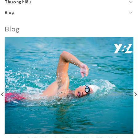
Thương hiệu
Blog
Blog