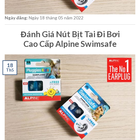
Ngày đăng:
Ngày 18
tháng 05
năm 2022
Đánh Giá Nút Bịt Tai Đi Bơi
Cao Cấp Alpine Swimsafe
18
Th5